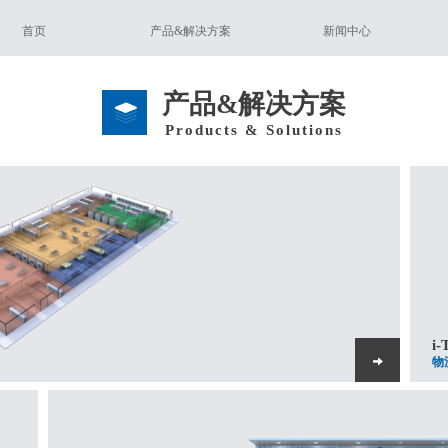
首页
产品&解决方案
新闻中心
产品&解决方案
Products & Solutions
i-
物