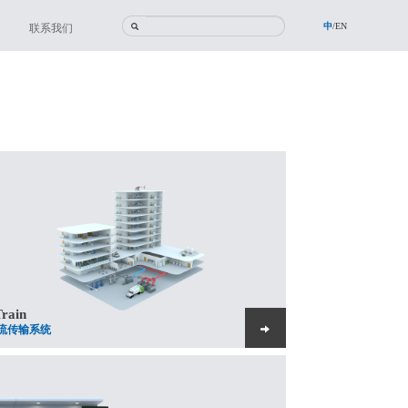
中
/
EN
联系我们
Train
流传输系统