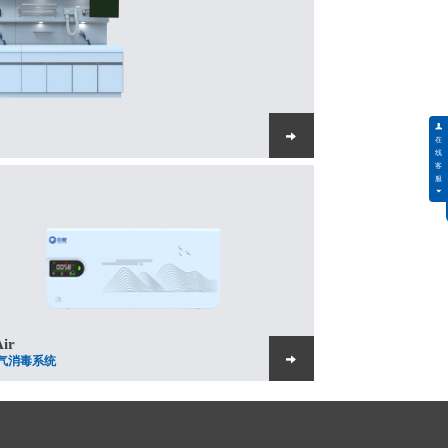
Air
气消毒系统