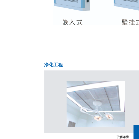
净化工程
了解详情
了解详情