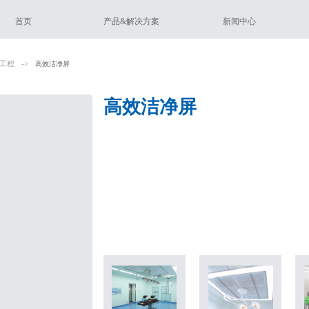
首页
产品&解决方案
新闻中心
工程
->
高效洁净屏
高效洁净屏