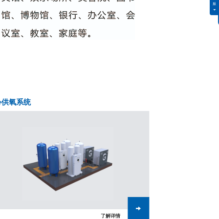
心供氧系统
中心吸引系统
了解详情