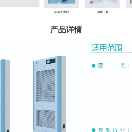
洁净手术部
净化工程
产品详情